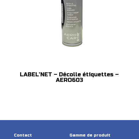
LABEL’NET – Décolle étiquettes –
AERO603
Contact
Gamme de produit